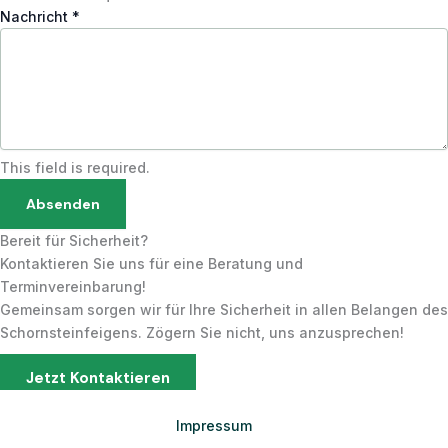
Nachricht
*
This field is required.
Absenden
Bereit für Sicherheit?
Kontaktieren Sie uns für eine Beratung und
Terminvereinbarung!
Gemeinsam sorgen wir für Ihre Sicherheit in allen Belangen des
Schornsteinfeigens. Zögern Sie nicht, uns anzusprechen!
Jetzt Kontaktieren
Impressum