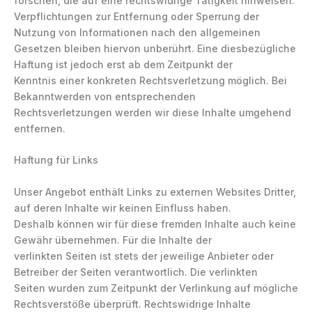
forschen, die auf eine rechtswidrige Tätigkeit hinweisen.
Verpflichtungen zur Entfernung oder Sperrung der
Nutzung von Informationen nach den allgemeinen
Gesetzen bleiben hiervon unberührt. Eine diesbezügliche
Haftung ist jedoch erst ab dem Zeitpunkt der
Kenntnis einer konkreten Rechtsverletzung möglich. Bei
Bekanntwerden von entsprechenden
Rechtsverletzungen werden wir diese Inhalte umgehend
entfernen.
Haftung für Links
Unser Angebot enthält Links zu externen Websites Dritter,
auf deren Inhalte wir keinen Einfluss haben.
Deshalb können wir für diese fremden Inhalte auch keine
Gewähr übernehmen. Für die Inhalte der
verlinkten Seiten ist stets der jeweilige Anbieter oder
Betreiber der Seiten verantwortlich. Die verlinkten
Seiten wurden zum Zeitpunkt der Verlinkung auf mögliche
Rechtsverstöße überprüft. Rechtswidrige Inhalte