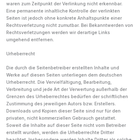
waren zum Zeitpunkt der Verlinkung nicht erkennbar.
Eine permanente inhaltliche Kontrolle der verlinkten
Seiten ist jedoch ohne konkrete Anhaltspunkte einer
Rechtsverletzung nicht zumutbar. Bei Bekanntwerden von
Rechtsverletzungen werden wir derartige Links
umgehend entfernen.
Urheberrecht
Die durch die Seitenbetreiber erstellten Inhalte und
Werke auf diesen Seiten unterliegen dem deutschen
Urheberrecht. Die Vervielfältigung, Bearbeitung,
Verbreitung und jede Art der Verwertung außerhalb der
Grenzen des Urheberrechtes bedürfen der schriftlichen
Zustimmung des jeweiligen Autors bzw. Erstellers.
Downloads und Kopien dieser Seite sind nur für den
privaten, nicht kommerziellen Gebrauch gestattet.
Soweit die Inhalte auf dieser Seite nicht vom Betreiber
erstellt wurden, werden die Urheberrechte Dritter
beachtet. Insbesondere werden Inhalte Dritter als solche